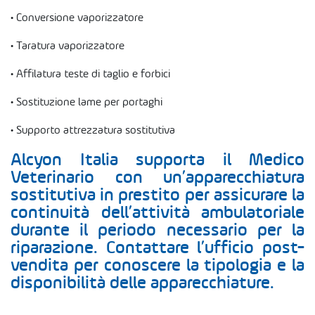
IN EVIDENZA HP
•
Conversione vaporizzatore
PROMO
•
Taratura vaporizzatore
•
Affilatura teste di taglio e forbici
•
Sostituzione lame per portaghi
•
Supporto attrezzatura sostitutiva
Alcyon Italia supporta il Medico
Veterinario con un’apparecchiatura
sostitutiva in prestito per assicurare la
continuità dell’attività ambulatoriale
durante il periodo necessario per la
riparazione. Contattare l’ufficio post-
vendita per conoscere la tipologia e la
disponibilità delle apparecchiature.