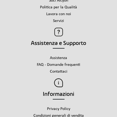
Soci Alcyon
Politica per la Qualità
Lavora con noi
Servizi
Assistenza e Supporto
Assistenza
FAQ - Domande frequenti
Contattaci
Informazioni
Privacy Policy
Condizioni generali di vendita