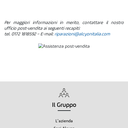
Per maggiori informazioni in merito, contattare il nostro
ufficio post-vendita ai seguenti recapiti:
tel. 0172 1818592 – E-mail:
riparazioni@alcyonitalia.com
Il Gruppo
L'azienda