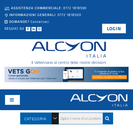
ASSISTENZA COMMERCIALE
: 0172 1818590
INFORMAZIONI GENERALI
: 0172 1818500
DOMANDE?
Contattaci
LOGIN
SEGUICI SU
CATEGORIA