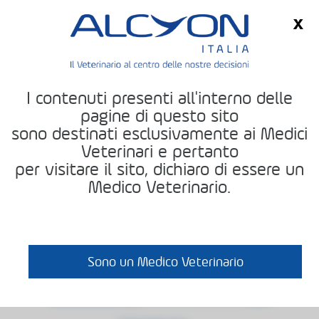
x
ASSISTENZA COMMERCIALE
: 0172 1818590
INFORMAZIONI GENERALI
: 0172 1818500
DOMANDE?
Contattaci
LOGIN
SEGUICI SU
I contenuti presenti all'interno delle
pagine di questo sito
sono destinati esclusivamente ai Medici
Veterinari e pertanto
per visitare il sito, dichiaro di essere un
Medico Veterinario.
Sono un Medico Veterinario
CATEGORIA